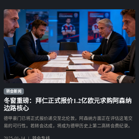
转会新闻
冬季转会窗口重磅交易谈判
冬窗重磅：拜仁正式报价1.2亿欧元求购阿森纳
边路核心
德甲豪门已将正式报价递交至北伦敦，阿森纳方面正在评估这笔交
易的可行性。若转会达成，将成为德甲历史上第二高转会费纪录。
2025-01-14 | 转会专线