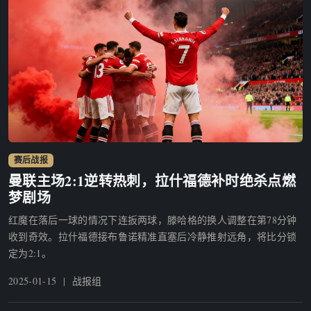
赛后战报
曼联逆转热刺赛后庆祝场景
曼联主场2:1逆转热刺，拉什福德补时绝杀点燃
梦剧场
红魔在落后一球的情况下连扳两球，滕哈格的换人调整在第78分钟
收到奇效。拉什福德接布鲁诺精准直塞后冷静推射远角，将比分锁
定为2:1。
2025-01-15 | 战报组