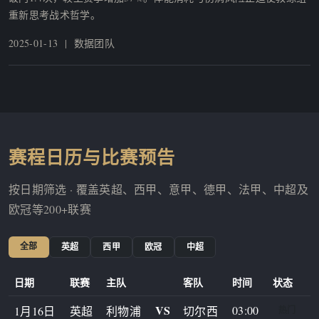
重新思考战术哲学。
2025-01-13 | 数据团队
赛程日历与比赛预告
按日期筛选 · 覆盖英超、西甲、意甲、德甲、法甲、中超及
欧冠等200+联赛
全部
英超
西甲
欧冠
中超
日期
联赛
主队
客队
时间
状态
VS
03:00
1月16日
英超
利物浦
切尔西
热门