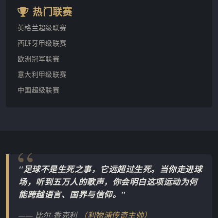
热门联赛
英格兰超级联赛
西班牙甲级联赛
欧洲冠军联赛
意大利甲级联赛
中国超级联赛
"足球不是生死之事，它远超过生死。当你走进球
场，听到五万人的歌声，你会明白这项运动为何
能跨越语言、国界与信仰。"
—— 比尔·香克利
（利物浦传奇主帅）