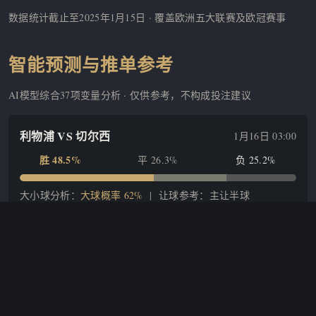
数据统计截止至2025年1月15日 · 覆盖欧洲五大联赛及欧冠赛事
智能预测与推单参考
AI模型综合37项变量分析 · 仅供参考，不构成投注建议
利物浦 VS 切尔西
1月16日 03:00
胜 48.5%
平 26.3%
负 25.2%
大小球分析：
大球概率 62%
| 让球参考：主让半球
马竞 VS 皇马
1月17日 04:00
负 37.7%
胜 31.8%
平 30.5%
大小球分析：
小球概率 55%
| 让球参考：平手盘