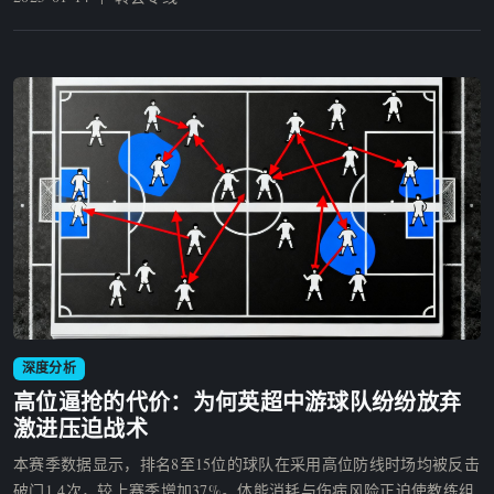
深度分析
战术板深度分析图表
高位逼抢的代价：为何英超中游球队纷纷放弃
激进压迫战术
本赛季数据显示，排名8至15位的球队在采用高位防线时场均被反击
破门1.4次，较上赛季增加37%。体能消耗与伤病风险正迫使教练组