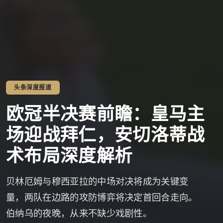
头条深度报道
欧冠半决赛前瞻：皇马主
场迎战拜仁，安切洛蒂战
术布局深度解析
贝林厄姆与穆西亚拉的中场对决将成为关键变
量，两队在边路的攻防博弈将决定首回合走向。
伯纳乌的夜晚，从来不缺少戏剧性。