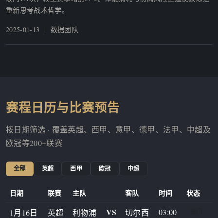
重新思考战术哲学。
2025-01-13 | 数据团队
赛程日历与比赛预告
按日期筛选 · 覆盖英超、西甲、意甲、德甲、法甲、中超及
欧冠等200+联赛
全部
英超
西甲
欧冠
中超
日期
联赛
主队
客队
时间
状态
VS
03:00
1月16日
英超
利物浦
切尔西
热门