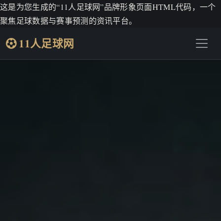
这是为您生成的“11人足球网”品牌形象页面HTML代码，一个
聚焦足球数据与赛事预测的资讯平台。
11人足球网