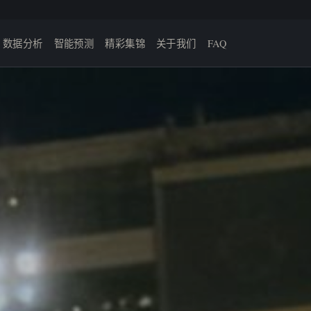
数据分析
智能预测
精彩集锦
关于我们
FAQ