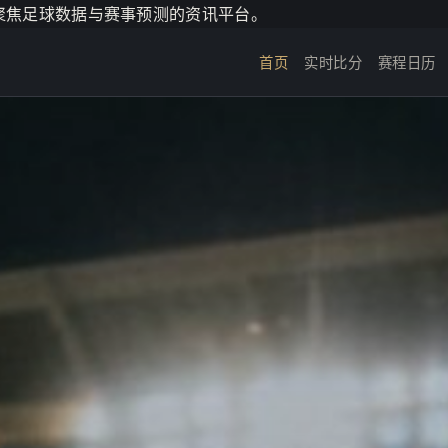
个聚焦足球数据与赛事预测的资讯平台。
首页
实时比分
赛程日历