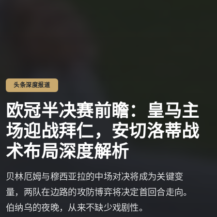
头条深度报道
欧冠半决赛前瞻：皇马主
场迎战拜仁，安切洛蒂战
术布局深度解析
贝林厄姆与穆西亚拉的中场对决将成为关键变
量，两队在边路的攻防博弈将决定首回合走向。
伯纳乌的夜晚，从来不缺少戏剧性。