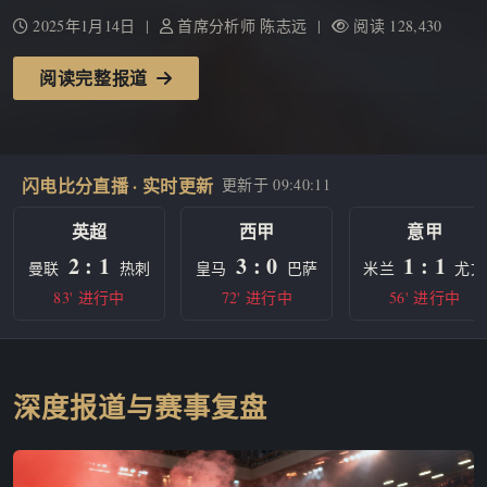
2025年1月14日 |
首席分析师 陈志远 |
阅读 128,430
阅读完整报道
闪电比分直播 · 实时更新
更新于
09:40:11
英超
西甲
意甲
2 : 1
3 : 0
1 : 1
曼联
热刺
皇马
巴萨
米兰
尤文
83' 进行中
72' 进行中
56' 进行中
深度报道与赛事复盘