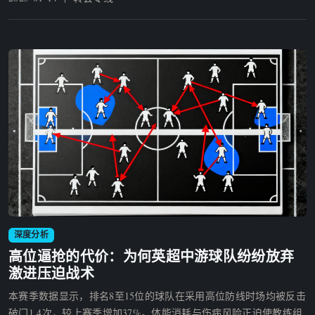
深度分析
战术板深度分析图表
高位逼抢的代价：为何英超中游球队纷纷放弃
激进压迫战术
本赛季数据显示，排名8至15位的球队在采用高位防线时场均被反击
破门1.4次，较上赛季增加37%。体能消耗与伤病风险正迫使教练组