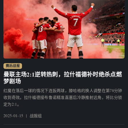
赛后战报
曼联逆转热刺赛后庆祝场景
曼联主场2:1逆转热刺，拉什福德补时绝杀点燃
梦剧场
红魔在落后一球的情况下连扳两球，滕哈格的换人调整在第78分钟
收到奇效。拉什福德接布鲁诺精准直塞后冷静推射远角，将比分锁
定为2:1。
2025-01-15 | 战报组