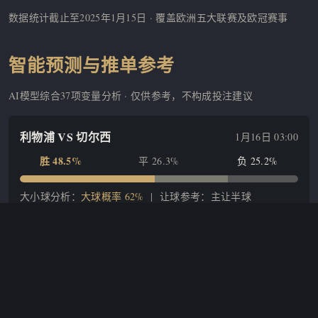
数据统计截止至2025年1月15日 · 覆盖欧洲五大联赛及欧冠赛事
智能预测与推单参考
AI模型综合37项变量分析 · 仅供参考，不构成投注建议
利物浦 VS 切尔西
1月16日 03:00
胜 48.5%
平 26.3%
负 25.2%
大小球分析：
大球概率 62%
| 让球参考：主让半球
马竞 VS 皇马
1月17日 04:00
负 37.7%
胜 31.8%
平 30.5%
大小球分析：
小球概率 55%
| 让球参考：平手盘