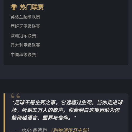
热门联赛
英格兰超级联赛
西班牙甲级联赛
欧洲冠军联赛
意大利甲级联赛
中国超级联赛
"足球不是生死之事，它远超过生死。当你走进球
场，听到五万人的歌声，你会明白这项运动为何
能跨越语言、国界与信仰。"
—— 比尔·香克利
（利物浦传奇主帅）