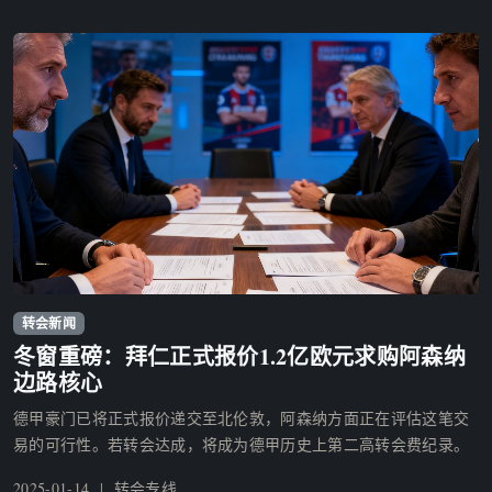
转会新闻
冬季转会窗口重磅交易谈判
冬窗重磅：拜仁正式报价1.2亿欧元求购阿森纳
边路核心
德甲豪门已将正式报价递交至北伦敦，阿森纳方面正在评估这笔交
易的可行性。若转会达成，将成为德甲历史上第二高转会费纪录。
2025-01-14 | 转会专线