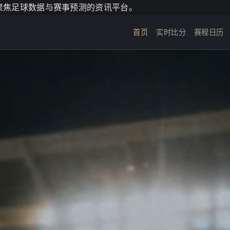
个聚焦足球数据与赛事预测的资讯平台。
首页
实时比分
赛程日历