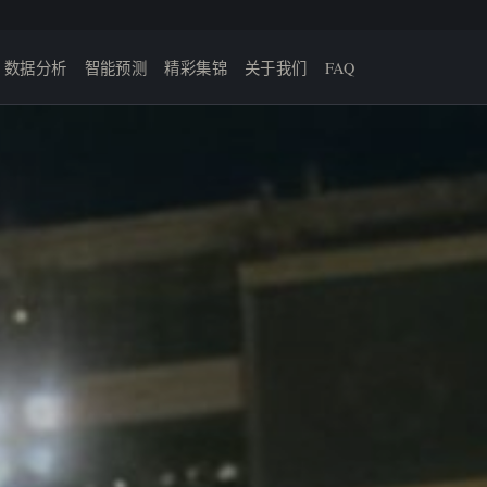
数据分析
智能预测
精彩集锦
关于我们
FAQ