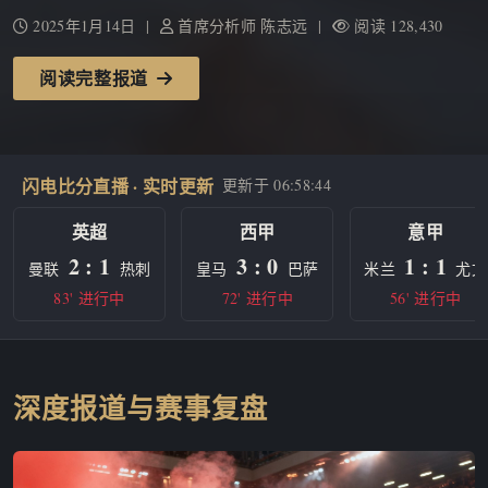
2025年1月14日 |
首席分析师 陈志远 |
阅读 128,430
阅读完整报道
闪电比分直播 · 实时更新
更新于
06:58:44
英超
西甲
意甲
2 : 1
3 : 0
1 : 1
曼联
热刺
皇马
巴萨
米兰
尤文
83' 进行中
72' 进行中
56' 进行中
深度报道与赛事复盘