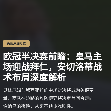
头条深度报道
欧冠半决赛前瞻：皇马主
场迎战拜仁，安切洛蒂战
术布局深度解析
贝林厄姆与穆西亚拉的中场对决将成为关键变
量，两队在边路的攻防博弈将决定首回合走向。
伯纳乌的夜晚，从来不缺少戏剧性。