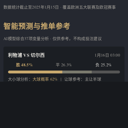
数据统计截止至2025年1月15日 · 覆盖欧洲五大联赛及欧冠赛事
智能预测与推单参考
AI模型综合37项变量分析 · 仅供参考，不构成投注建议
利物浦 VS 切尔西
1月16日 03:00
胜 48.5%
平 26.3%
负 25.2%
大小球分析：
大球概率 62%
| 让球参考：主让半球
马竞 VS 皇马
1月17日 04:00
负 37.7%
胜 31.8%
平 30.5%
大小球分析：
小球概率 55%
| 让球参考：平手盘