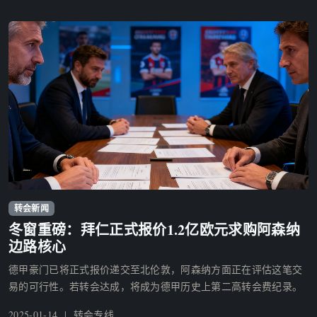
转会新闻
冬季转会窗口重磅交易谈判
冬窗重磅：拜仁正式报价1.2亿欧元求购阿森纳
边路核心
德甲豪门已将正式报价递交至北伦敦，阿森纳方面正在评估这笔交
易的可行性。若转会达成，将成为德甲历史上第二高转会费纪录。
2025-01-14 | 转会专线