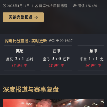
2025年1月14日 |
首席分析师 陈志远 |
阅读 128,430
阅读完整报道
闪电比分直播 · 实时更新
更新于
09:46:37
英超
西甲
意甲
2 : 1
3 : 0
1 : 1
曼联
热刺
皇马
巴萨
米兰
尤文
83' 进行中
72' 进行中
56' 进行中
深度报道与赛事复盘