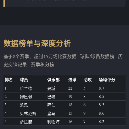
数据榜单与深度分析
基于8个赛季、超过15万场比赛数据 · 球队/球员数据榜 · 历
史交锋记录 · 赛季积分榜
排名
球员
俱乐部
进球
助攻
场均评分
1
22
5
8.7
哈兰德
曼城
2
19
8
8.5
姆巴佩
巴黎
3
18
6
8.3
凯恩
拜仁
4
15
9
8.6
贝林厄姆
皇马
5
16
7
8.2
萨拉赫
利物浦