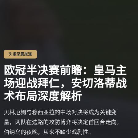
头条深度报道
欧冠半决赛前瞻：皇马主
场迎战拜仁，安切洛蒂战
术布局深度解析
贝林厄姆与穆西亚拉的中场对决将成为关键变
量，两队在边路的攻防博弈将决定首回合走向。
伯纳乌的夜晚，从来不缺少戏剧性。