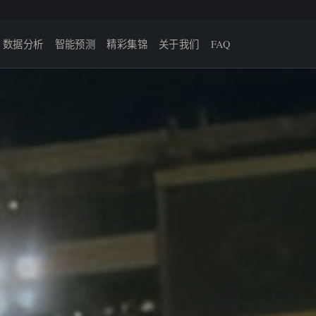
数据分析
智能预测
精彩集锦
关于我们
FAQ