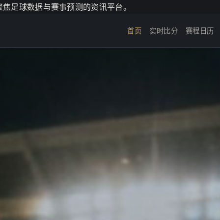
个聚焦足球数据与赛事预测的资讯平台。
首页
实时比分
赛程日历