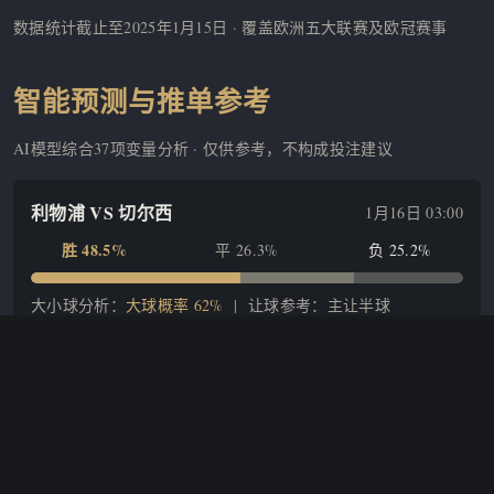
数据统计截止至2025年1月15日 · 覆盖欧洲五大联赛及欧冠赛事
智能预测与推单参考
AI模型综合37项变量分析 · 仅供参考，不构成投注建议
利物浦 VS 切尔西
1月16日 03:00
胜 48.5%
平 26.3%
负 25.2%
大小球分析：
大球概率 62%
| 让球参考：主让半球
马竞 VS 皇马
1月17日 04:00
负 37.7%
胜 31.8%
平 30.5%
大小球分析：
小球概率 55%
| 让球参考：平手盘