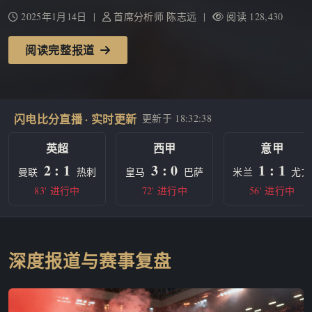
2025年1月14日 |
首席分析师 陈志远 |
阅读 128,430
阅读完整报道
闪电比分直播 · 实时更新
更新于
18:32:38
英超
西甲
意甲
2 : 1
3 : 0
1 : 1
曼联
热刺
皇马
巴萨
米兰
尤文
83' 进行中
72' 进行中
56' 进行中
深度报道与赛事复盘