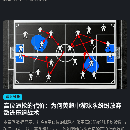
深度分析
战术板深度分析图表
高位逼抢的代价：为何英超中游球队纷纷放弃
激进压迫战术
本赛季数据显示，排名8至15位的球队在采用高位防线时场均被反击
破门1.4次，较上赛季增加37%。体能消耗与伤病风险正迫使教练组