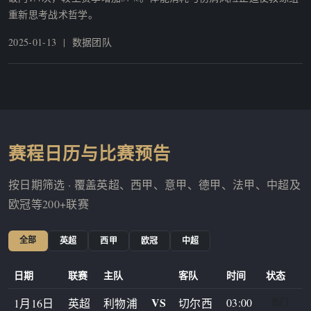
重新思考战术哲学。
2025-01-13 | 数据团队
赛程日历与比赛预告
按日期筛选 · 覆盖英超、西甲、意甲、德甲、法甲、中超及
欧冠等200+联赛
全部
英超
西甲
欧冠
中超
日期
联赛
主队
客队
时间
状态
VS
03:00
1月16日
英超
利物浦
切尔西
热门