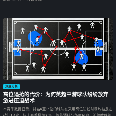
深度分析
战术板深度分析图表
高位逼抢的代价：为何英超中游球队纷纷放弃
激进压迫战术
本赛季数据显示，排名8至15位的球队在采用高位防线时场均被反击
破门1.4次，较上赛季增加37%。体能消耗与伤病风险正迫使教练组