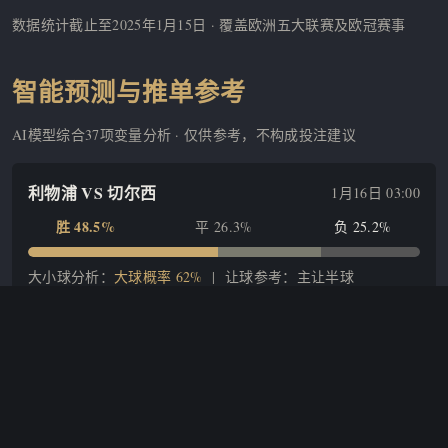
数据统计截止至2025年1月15日 · 覆盖欧洲五大联赛及欧冠赛事
智能预测与推单参考
AI模型综合37项变量分析 · 仅供参考，不构成投注建议
利物浦 VS 切尔西
1月16日 03:00
胜 48.5%
平 26.3%
负 25.2%
大小球分析：
大球概率 62%
| 让球参考：主让半球
马竞 VS 皇马
1月17日 04:00
负 37.7%
胜 31.8%
平 30.5%
大小球分析：
小球概率 55%
| 让球参考：平手盘