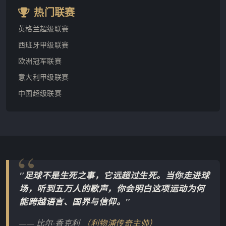
热门联赛
英格兰超级联赛
西班牙甲级联赛
欧洲冠军联赛
意大利甲级联赛
中国超级联赛
"足球不是生死之事，它远超过生死。当你走进球
场，听到五万人的歌声，你会明白这项运动为何
能跨越语言、国界与信仰。"
—— 比尔·香克利
（利物浦传奇主帅）