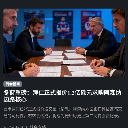
转会新闻
冬季转会窗口重磅交易谈判
冬窗重磅：拜仁正式报价1.2亿欧元求购阿森纳
边路核心
德甲豪门已将正式报价递交至北伦敦，阿森纳方面正在评估这笔交
易的可行性。若转会达成，将成为德甲历史上第二高转会费纪录。
2025-01-14 | 转会专线