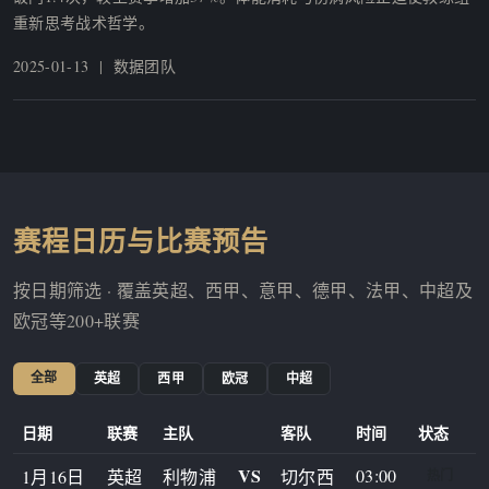
重新思考战术哲学。
2025-01-13 | 数据团队
赛程日历与比赛预告
按日期筛选 · 覆盖英超、西甲、意甲、德甲、法甲、中超及
欧冠等200+联赛
全部
英超
西甲
欧冠
中超
日期
联赛
主队
客队
时间
状态
VS
03:00
1月16日
英超
利物浦
切尔西
热门