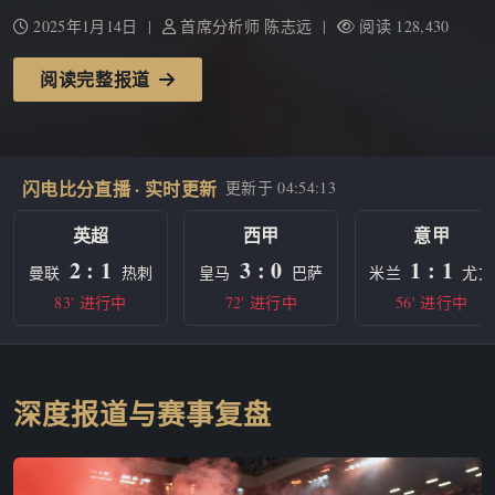
2025年1月14日 |
首席分析师 陈志远 |
阅读 128,430
阅读完整报道
闪电比分直播 · 实时更新
更新于
04:54:13
英超
西甲
意甲
2 : 1
3 : 0
1 : 1
曼联
热刺
皇马
巴萨
米兰
尤文
83' 进行中
72' 进行中
56' 进行中
深度报道与赛事复盘