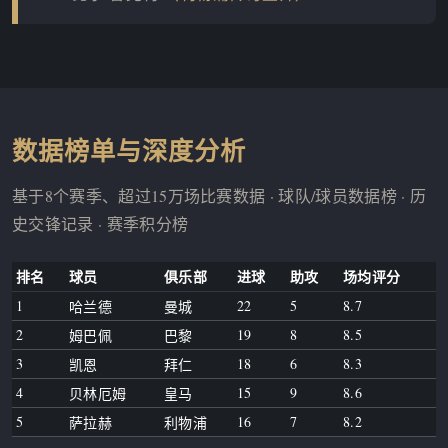
数据榜单与深度分析
基于8个赛季、超过15万场比赛数据 · 球队/球员数据榜 · 历
史交锋记录 · 赛季积分榜
排名
球员
俱乐部
进球
助攻
场均评分
1
22
5
8.7
哈兰德
曼城
2
19
8
8.5
姆巴佩
巴黎
3
18
6
8.3
凯恩
拜仁
4
15
9
8.6
贝林厄姆
皇马
5
16
7
8.2
萨拉赫
利物浦