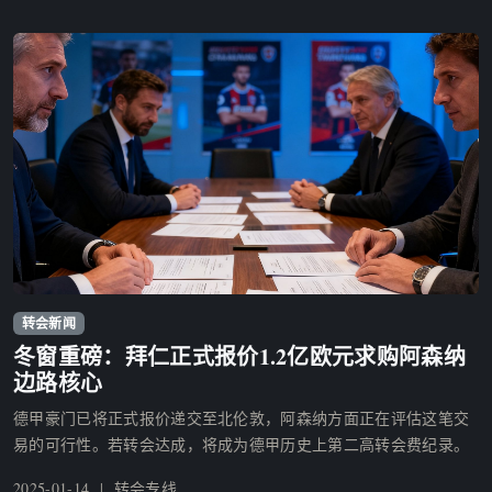
转会新闻
冬季转会窗口重磅交易谈判
冬窗重磅：拜仁正式报价1.2亿欧元求购阿森纳
边路核心
德甲豪门已将正式报价递交至北伦敦，阿森纳方面正在评估这笔交
易的可行性。若转会达成，将成为德甲历史上第二高转会费纪录。
2025-01-14 | 转会专线