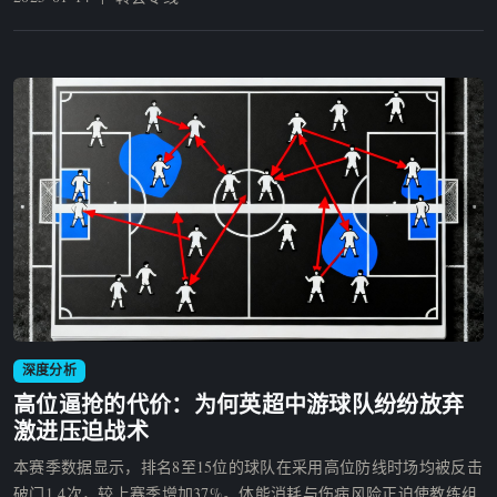
深度分析
战术板深度分析图表
高位逼抢的代价：为何英超中游球队纷纷放弃
激进压迫战术
本赛季数据显示，排名8至15位的球队在采用高位防线时场均被反击
破门1.4次，较上赛季增加37%。体能消耗与伤病风险正迫使教练组