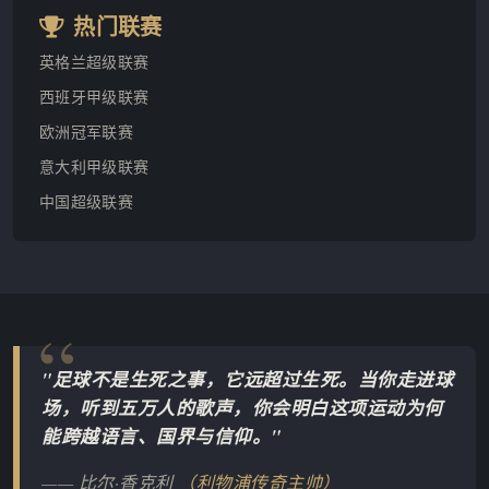
热门联赛
英格兰超级联赛
西班牙甲级联赛
欧洲冠军联赛
意大利甲级联赛
中国超级联赛
"足球不是生死之事，它远超过生死。当你走进球
场，听到五万人的歌声，你会明白这项运动为何
能跨越语言、国界与信仰。"
—— 比尔·香克利
（利物浦传奇主帅）