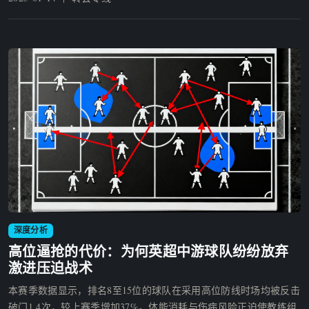
深度分析
战术板深度分析图表
高位逼抢的代价：为何英超中游球队纷纷放弃
激进压迫战术
本赛季数据显示，排名8至15位的球队在采用高位防线时场均被反击
破门1.4次，较上赛季增加37%。体能消耗与伤病风险正迫使教练组