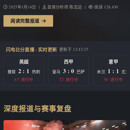
2025年1月14日 |
首席分析师 陈志远 |
阅读 128,430
阅读完整报道
闪电比分直播 · 实时更新
更新于
12:43:25
英超
西甲
意甲
2 : 1
3 : 0
1 : 1
曼联
热刺
皇马
巴萨
米兰
尤文
83' 进行中
72' 进行中
56' 进行中
深度报道与赛事复盘