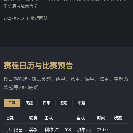
重新思考战术哲学。
2025-01-13 | 数据团队
赛程日历与比赛预告
按日期筛选 · 覆盖英超、西甲、意甲、德甲、法甲、中超及
欧冠等200+联赛
全部
英超
西甲
欧冠
中超
日期
联赛
主队
客队
时间
状态
VS
03:00
1月16日
英超
利物浦
切尔西
热门