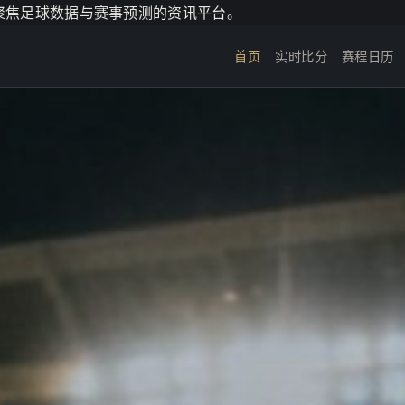
个聚焦足球数据与赛事预测的资讯平台。
首页
实时比分
赛程日历