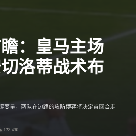
前瞻：皇马主场
安切洛蒂战术布
键变量，两队在边路的攻防博弈将决定首回合走
 128,430