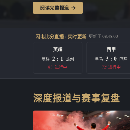
阅读完整报道
闪电比分直播 · 实时更新
更新于
08:48:00
英超
西甲
2 : 1
3 : 0
曼联
热刺
皇马
巴萨
83' 进行中
72' 进行中
深度报道与赛事复盘