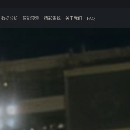
数据分析
智能预测
精彩集锦
关于我们
FAQ