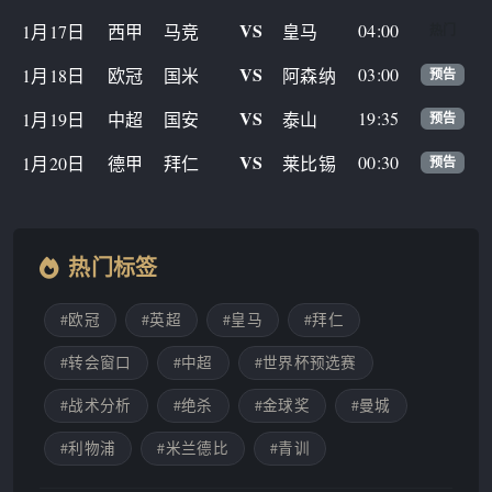
VS
04:00
1月17日
西甲
马竞
皇马
热门
VS
03:00
1月18日
欧冠
国米
阿森纳
预告
VS
19:35
1月19日
中超
国安
泰山
预告
VS
00:30
1月20日
德甲
拜仁
莱比锡
预告
热门标签
#欧冠
#英超
#皇马
#拜仁
#转会窗口
#中超
#世界杯预选赛
#战术分析
#绝杀
#金球奖
#曼城
#利物浦
#米兰德比
#青训