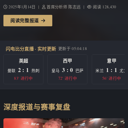
2025年1月14日 |
首席分析师 陈志远 |
阅读 128,430
阅读完整报道
闪电比分直播 · 实时更新
更新于
05:04:18
英超
西甲
意甲
2 : 1
3 : 0
1 : 1
曼联
热刺
皇马
巴萨
米兰
尤文
83' 进行中
72' 进行中
56' 进行中
深度报道与赛事复盘