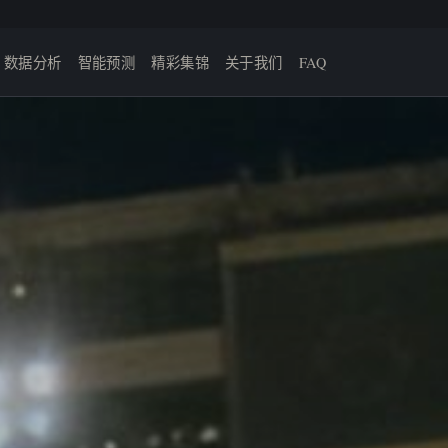
数据分析
智能预测
精彩集锦
关于我们
FAQ