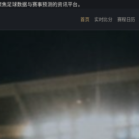
个聚焦足球数据与赛事预测的资讯平台。
首页
实时比分
赛程日历