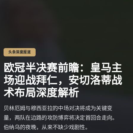
头条深度报道
欧冠半决赛前瞻：皇马主
场迎战拜仁，安切洛蒂战
术布局深度解析
贝林厄姆与穆西亚拉的中场对决将成为关键变
量，两队在边路的攻防博弈将决定首回合走向。
伯纳乌的夜晚，从来不缺少戏剧性。