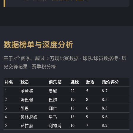
数据榜单与深度分析
基于8个赛季、超过15万场比赛数据 · 球队/球员数据榜 · 历
史交锋记录 · 赛季积分榜
排名
球员
俱乐部
进球
助攻
场均评分
1
22
5
8.7
哈兰德
曼城
2
19
8
8.5
姆巴佩
巴黎
3
18
6
8.3
凯恩
拜仁
4
15
9
8.6
贝林厄姆
皇马
5
16
7
8.2
萨拉赫
利物浦