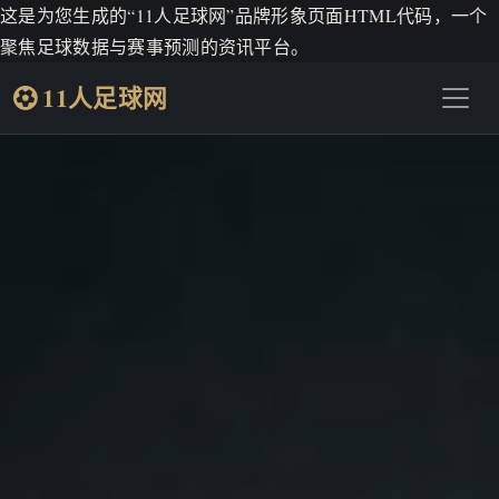
这是为您生成的“11人足球网”品牌形象页面HTML代码，一个
聚焦足球数据与赛事预测的资讯平台。
11人足球网