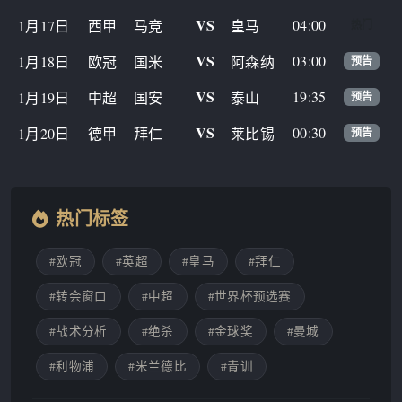
VS
04:00
1月17日
西甲
马竞
皇马
热门
VS
03:00
1月18日
欧冠
国米
阿森纳
预告
VS
19:35
1月19日
中超
国安
泰山
预告
VS
00:30
1月20日
德甲
拜仁
莱比锡
预告
热门标签
#欧冠
#英超
#皇马
#拜仁
#转会窗口
#中超
#世界杯预选赛
#战术分析
#绝杀
#金球奖
#曼城
#利物浦
#米兰德比
#青训