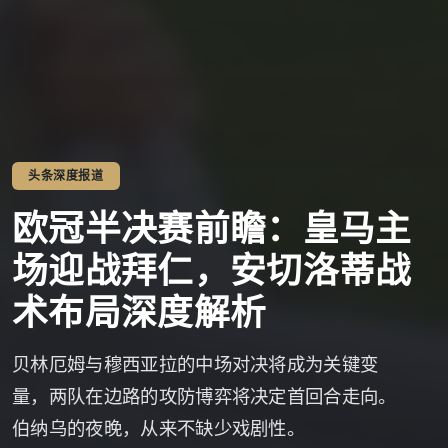
头条深度报道
欧冠半决赛前瞻：皇马主
场迎战拜仁，安切洛蒂战
术布局深度解析
贝林厄姆与穆西亚拉的中场对决将成为关键变
量，两队在边路的攻防博弈将决定首回合走向。
伯纳乌的夜晚，从来不缺少戏剧性。