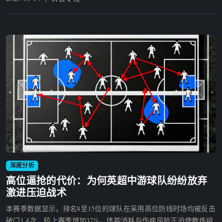
深度分析
战术板深度分析图表
高位逼抢的代价：为何英超中游球队纷纷放弃
激进压迫战术
本赛季数据显示，排名8至15位的球队在采用高位防线时场均被反击
破门1.4次，较上赛季增加37%。体能消耗与伤病风险正迫使教练组