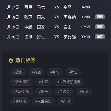
VS
04:00
1月17日
西甲
马竞
皇马
热门
VS
03:00
1月18日
欧冠
国米
阿森纳
预告
VS
19:35
1月19日
中超
国安
泰山
预告
VS
00:30
1月20日
德甲
拜仁
莱比锡
预告
热门标签
#欧冠
#英超
#皇马
#拜仁
#转会窗口
#中超
#世界杯预选赛
#战术分析
#绝杀
#金球奖
#曼城
#利物浦
#米兰德比
#青训