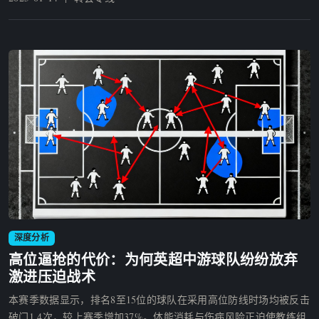
深度分析
战术板深度分析图表
高位逼抢的代价：为何英超中游球队纷纷放弃
激进压迫战术
本赛季数据显示，排名8至15位的球队在采用高位防线时场均被反击
破门1.4次，较上赛季增加37%。体能消耗与伤病风险正迫使教练组