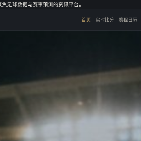
个聚焦足球数据与赛事预测的资讯平台。
首页
实时比分
赛程日历