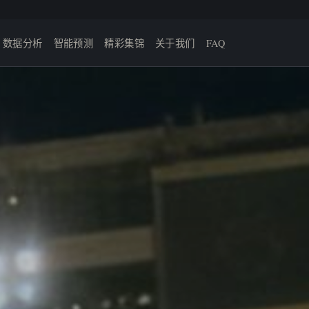
数据分析
智能预测
精彩集锦
关于我们
FAQ