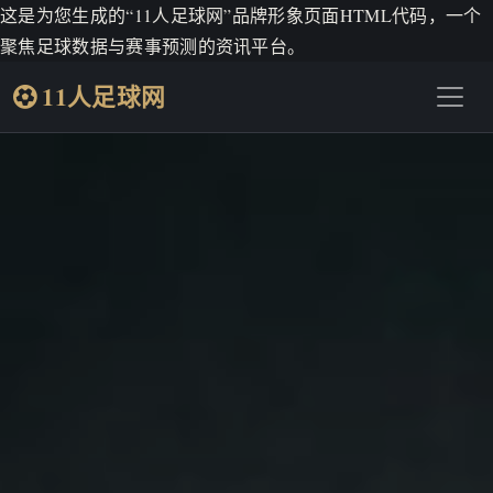
这是为您生成的“11人足球网”品牌形象页面HTML代码，一个
聚焦足球数据与赛事预测的资讯平台。
11人足球网