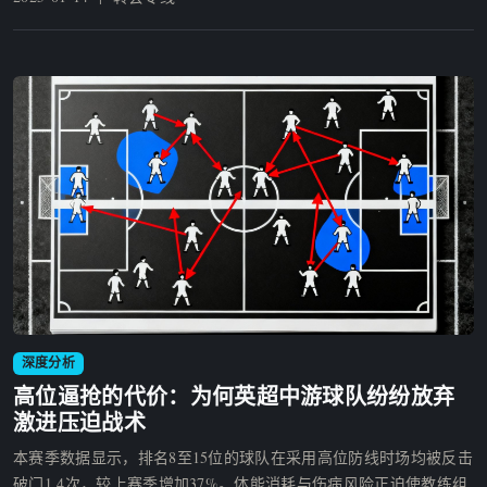
深度分析
战术板深度分析图表
高位逼抢的代价：为何英超中游球队纷纷放弃
激进压迫战术
本赛季数据显示，排名8至15位的球队在采用高位防线时场均被反击
破门1.4次，较上赛季增加37%。体能消耗与伤病风险正迫使教练组