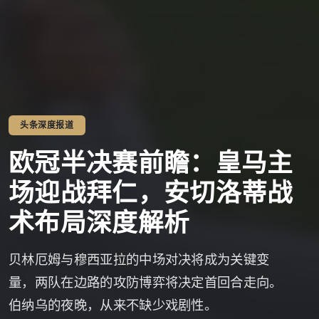
头条深度报道
欧冠半决赛前瞻：皇马主
场迎战拜仁，安切洛蒂战
术布局深度解析
贝林厄姆与穆西亚拉的中场对决将成为关键变
量，两队在边路的攻防博弈将决定首回合走向。
伯纳乌的夜晚，从来不缺少戏剧性。