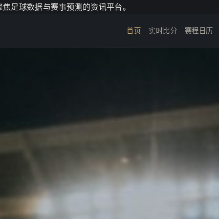
个聚焦足球数据与赛事预测的资讯平台。
首页
实时比分
赛程日历