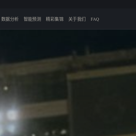
数据分析
智能预测
精彩集锦
关于我们
FAQ