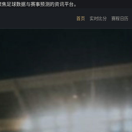
个聚焦足球数据与赛事预测的资讯平台。
首页
实时比分
赛程日历