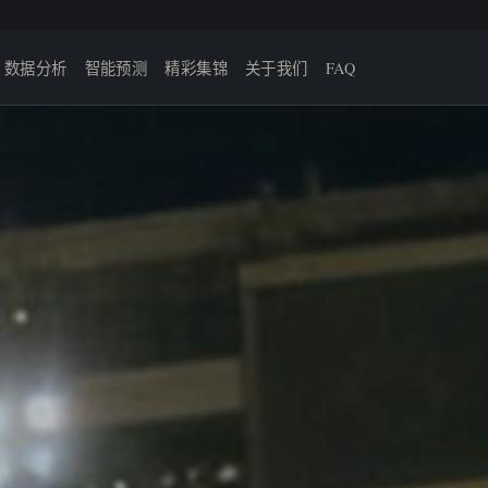
数据分析
智能预测
精彩集锦
关于我们
FAQ