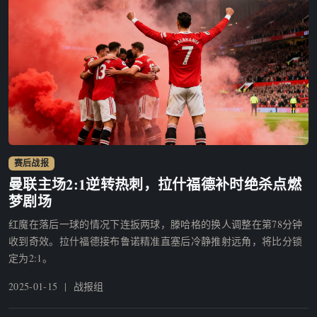
赛后战报
曼联逆转热刺赛后庆祝场景
曼联主场2:1逆转热刺，拉什福德补时绝杀点燃
梦剧场
红魔在落后一球的情况下连扳两球，滕哈格的换人调整在第78分钟
收到奇效。拉什福德接布鲁诺精准直塞后冷静推射远角，将比分锁
定为2:1。
2025-01-15 | 战报组