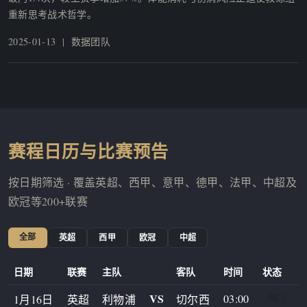
重新思考战术哲学。
2025-01-13 | 数据团队
赛程日历与比赛预告
按日期筛选 · 覆盖英超、西甲、意甲、德甲、法甲、中超及
欧冠等200+联赛
全部
英超
西甲
欧冠
中超
日期
联赛
主队
客队
时间
状态
VS
03:00
1月16日
英超
利物浦
切尔西
热门