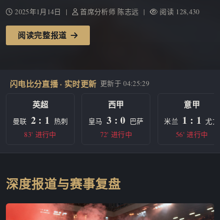
2025年1月14日 |
首席分析师 陈志远 |
阅读 128,430
阅读完整报道
闪电比分直播 · 实时更新
更新于
04:25:29
英超
西甲
意甲
2 : 1
3 : 0
1 : 1
曼联
热刺
皇马
巴萨
米兰
尤文
83' 进行中
72' 进行中
56' 进行中
深度报道与赛事复盘