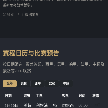
重新思考战术哲学。
2025-01-13 | 数据团队
赛程日历与比赛预告
按日期筛选 · 覆盖英超、西甲、意甲、德甲、法甲、中超及
欧冠等200+联赛
全部
英超
西甲
欧冠
中超
日期
联赛
主队
客队
时间
状态
VS
03:00
1月16日
英超
利物浦
切尔西
热门