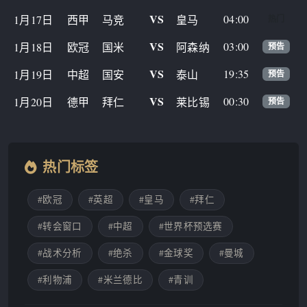
VS
04:00
1月17日
西甲
马竞
皇马
热门
VS
03:00
1月18日
欧冠
国米
阿森纳
预告
VS
19:35
1月19日
中超
国安
泰山
预告
VS
00:30
1月20日
德甲
拜仁
莱比锡
预告
热门标签
#欧冠
#英超
#皇马
#拜仁
#转会窗口
#中超
#世界杯预选赛
#战术分析
#绝杀
#金球奖
#曼城
#利物浦
#米兰德比
#青训