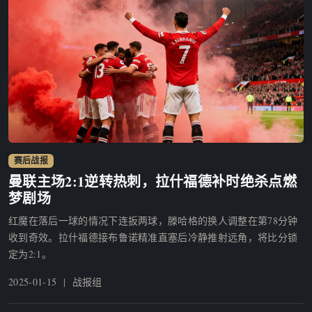
赛后战报
曼联逆转热刺赛后庆祝场景
曼联主场2:1逆转热刺，拉什福德补时绝杀点燃
梦剧场
红魔在落后一球的情况下连扳两球，滕哈格的换人调整在第78分钟
收到奇效。拉什福德接布鲁诺精准直塞后冷静推射远角，将比分锁
定为2:1。
2025-01-15 | 战报组