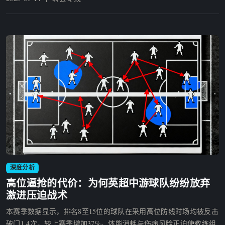
深度分析
战术板深度分析图表
高位逼抢的代价：为何英超中游球队纷纷放弃
激进压迫战术
本赛季数据显示，排名8至15位的球队在采用高位防线时场均被反击
破门1.4次，较上赛季增加37%。体能消耗与伤病风险正迫使教练组