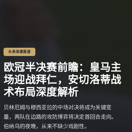
头条深度报道
欧冠半决赛前瞻：皇马主
场迎战拜仁，安切洛蒂战
术布局深度解析
贝林厄姆与穆西亚拉的中场对决将成为关键变
量，两队在边路的攻防博弈将决定首回合走向。
伯纳乌的夜晚，从来不缺少戏剧性。