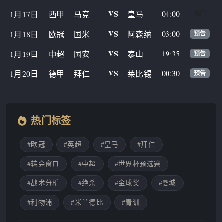
VS
04:00
1月17日
西甲
马竞
皇马
热门
VS
03:00
1月18日
欧冠
国米
阿森纳
预告
VS
19:35
1月19日
中超
国安
泰山
预告
VS
00:30
1月20日
德甲
拜仁
莱比锡
预告
热门标签
#欧冠
#英超
#皇马
#拜仁
#转会窗口
#中超
#世界杯预选赛
#战术分析
#绝杀
#金球奖
#曼城
#利物浦
#米兰德比
#青训