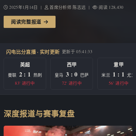
2025年1月14日 |
首席分析师 陈志远 |
阅读 128,430
阅读完整报道
闪电比分直播 · 实时更新
更新于
05:41:33
英超
西甲
意甲
2 : 1
3 : 0
1 : 1
曼联
热刺
皇马
巴萨
米兰
尤文
83' 进行中
72' 进行中
56' 进行中
深度报道与赛事复盘