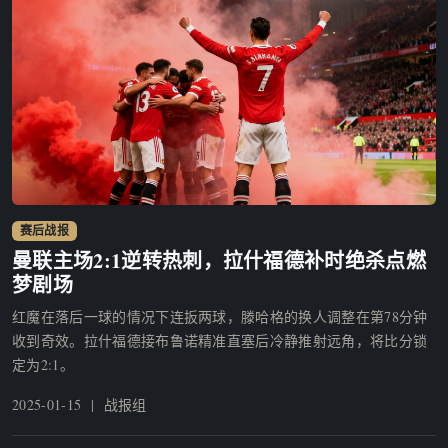
赛后战报
曼联逆转热刺赛后庆祝场景
曼联主场2:1逆转热刺，拉什福德补时绝杀点燃
梦剧场
红魔在落后一球的情况下连扳两球，滕哈格的换人调整在第78分钟
收到奇效。拉什福德接布鲁诺精准直塞后冷静推射远角，将比分锁
定为2:1。
2025-01-15 | 战报组