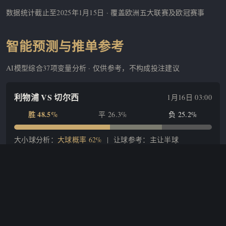
数据统计截止至2025年1月15日 · 覆盖欧洲五大联赛及欧冠赛事
智能预测与推单参考
AI模型综合37项变量分析 · 仅供参考，不构成投注建议
利物浦 VS 切尔西
1月16日 03:00
胜 48.5%
平 26.3%
负 25.2%
大小球分析：
大球概率 62%
| 让球参考：主让半球
马竞 VS 皇马
1月17日 04:00
负 37.7%
胜 31.8%
平 30.5%
大小球分析：
小球概率 55%
| 让球参考：平手盘