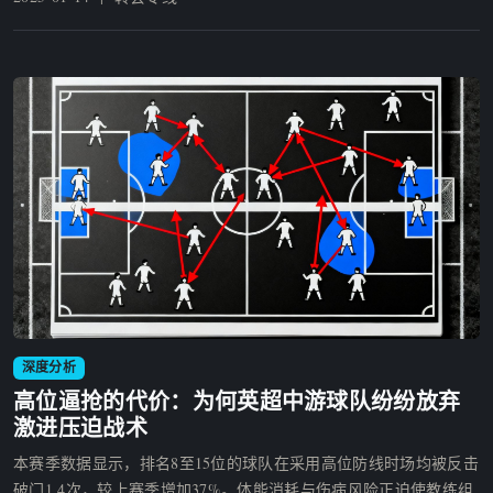
深度分析
战术板深度分析图表
高位逼抢的代价：为何英超中游球队纷纷放弃
激进压迫战术
本赛季数据显示，排名8至15位的球队在采用高位防线时场均被反击
破门1.4次，较上赛季增加37%。体能消耗与伤病风险正迫使教练组