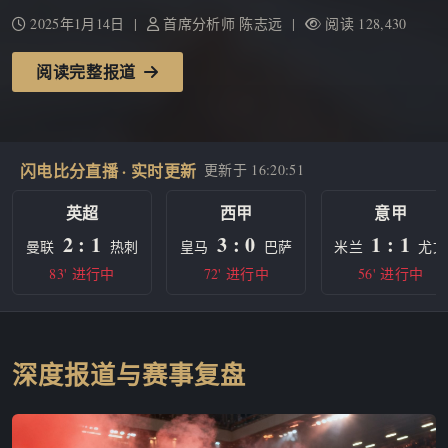
2025年1月14日 |
首席分析师 陈志远 |
阅读 128,430
阅读完整报道
闪电比分直播 · 实时更新
更新于
16:20:51
英超
西甲
意甲
2 : 1
3 : 0
1 : 1
曼联
热刺
皇马
巴萨
米兰
尤文
83' 进行中
72' 进行中
56' 进行中
深度报道与赛事复盘