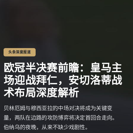
头条深度报道
欧冠半决赛前瞻：皇马主
场迎战拜仁，安切洛蒂战
术布局深度解析
贝林厄姆与穆西亚拉的中场对决将成为关键变
量，两队在边路的攻防博弈将决定首回合走向。
伯纳乌的夜晚，从来不缺少戏剧性。