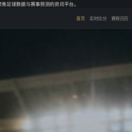
个聚焦足球数据与赛事预测的资讯平台。
首页
实时比分
赛程日历