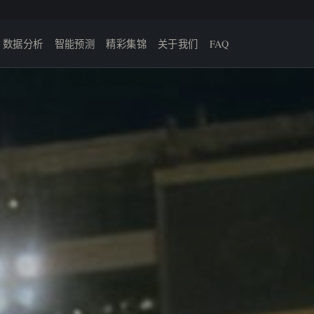
数据分析
智能预测
精彩集锦
关于我们
FAQ