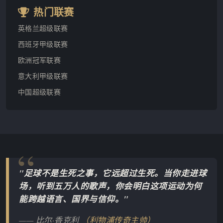
热门联赛
英格兰超级联赛
西班牙甲级联赛
欧洲冠军联赛
意大利甲级联赛
中国超级联赛
"足球不是生死之事，它远超过生死。当你走进球
场，听到五万人的歌声，你会明白这项运动为何
能跨越语言、国界与信仰。"
—— 比尔·香克利
（利物浦传奇主帅）