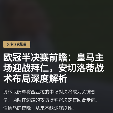
头条深度报道
欧冠半决赛前瞻：皇马主
场迎战拜仁，安切洛蒂战
术布局深度解析
贝林厄姆与穆西亚拉的中场对决将成为关键变
量，两队在边路的攻防博弈将决定首回合走向。
伯纳乌的夜晚，从来不缺少戏剧性。