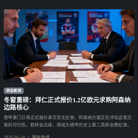
转会新闻
冬季转会窗口重磅交易谈判
冬窗重磅：拜仁正式报价1.2亿欧元求购阿森纳
边路核心
德甲豪门已将正式报价递交至北伦敦，阿森纳方面正在评估这笔交
易的可行性。若转会达成，将成为德甲历史上第二高转会费纪录。
2025-01-14 | 转会专线