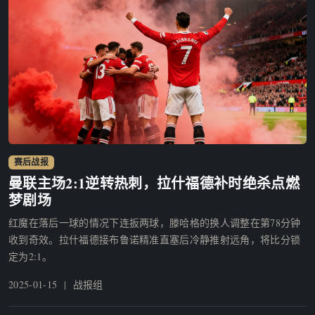
赛后战报
曼联逆转热刺赛后庆祝场景
曼联主场2:1逆转热刺，拉什福德补时绝杀点燃
梦剧场
红魔在落后一球的情况下连扳两球，滕哈格的换人调整在第78分钟
收到奇效。拉什福德接布鲁诺精准直塞后冷静推射远角，将比分锁
定为2:1。
2025-01-15 | 战报组