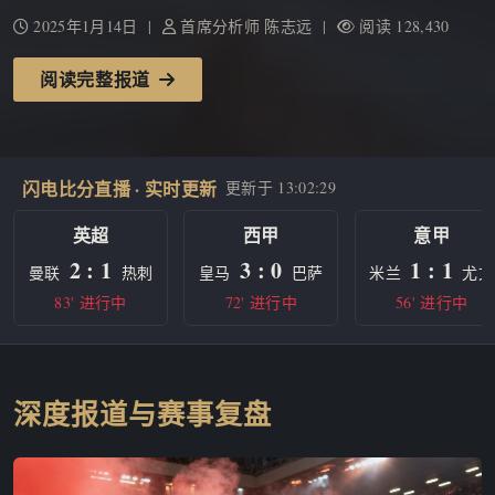
2025年1月14日 |
首席分析师 陈志远 |
阅读 128,430
阅读完整报道
闪电比分直播 · 实时更新
更新于
13:02:29
英超
西甲
意甲
2 : 1
3 : 0
1 : 1
曼联
热刺
皇马
巴萨
米兰
尤文
83' 进行中
72' 进行中
56' 进行中
深度报道与赛事复盘