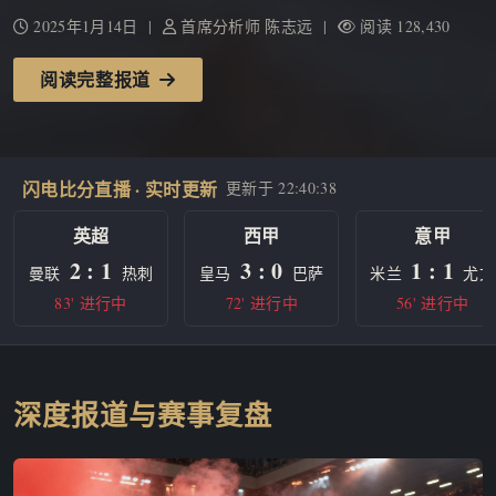
2025年1月14日 |
首席分析师 陈志远 |
阅读 128,430
阅读完整报道
闪电比分直播 · 实时更新
更新于
22:40:38
英超
西甲
意甲
2 : 1
3 : 0
1 : 1
曼联
热刺
皇马
巴萨
米兰
尤文
83' 进行中
72' 进行中
56' 进行中
深度报道与赛事复盘