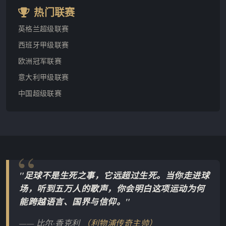
热门联赛
英格兰超级联赛
西班牙甲级联赛
欧洲冠军联赛
意大利甲级联赛
中国超级联赛
"足球不是生死之事，它远超过生死。当你走进球
场，听到五万人的歌声，你会明白这项运动为何
能跨越语言、国界与信仰。"
—— 比尔·香克利
（利物浦传奇主帅）