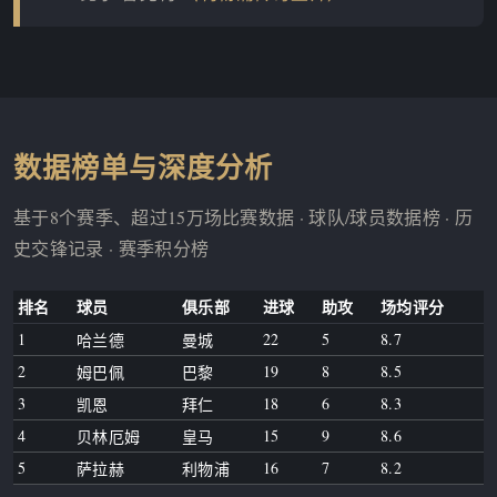
数据榜单与深度分析
基于8个赛季、超过15万场比赛数据 · 球队/球员数据榜 · 历
史交锋记录 · 赛季积分榜
排名
球员
俱乐部
进球
助攻
场均评分
1
22
5
8.7
哈兰德
曼城
2
19
8
8.5
姆巴佩
巴黎
3
18
6
8.3
凯恩
拜仁
4
15
9
8.6
贝林厄姆
皇马
5
16
7
8.2
萨拉赫
利物浦