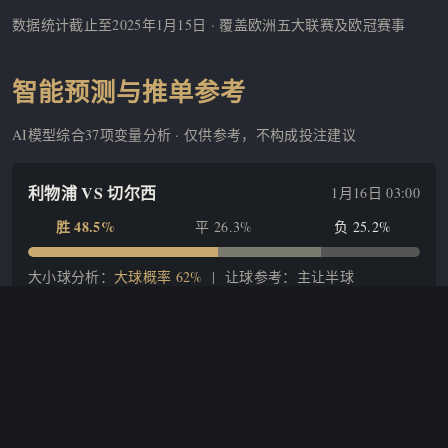
数据统计截止至2025年1月15日 · 覆盖欧洲五大联赛及欧冠赛事
智能预测与推单参考
AI模型综合37项变量分析 · 仅供参考，不构成投注建议
利物浦 VS 切尔西
1月16日 03:00
胜 48.5%
平 26.3%
负 25.2%
大小球分析：
大球概率 62%
| 让球参考：主让半球
马竞 VS 皇马
1月17日 04:00
负 37.7%
胜 31.8%
平 30.5%
大小球分析：
小球概率 55%
| 让球参考：平手盘