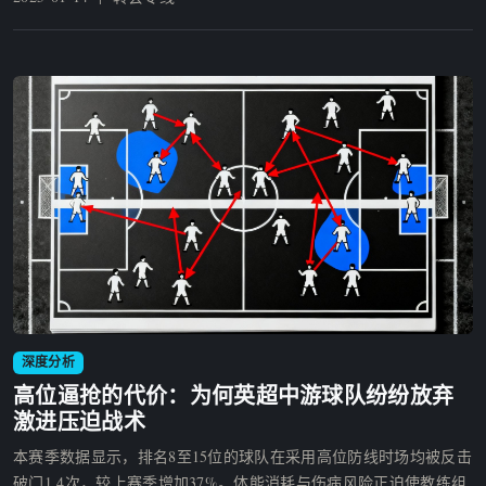
深度分析
战术板深度分析图表
高位逼抢的代价：为何英超中游球队纷纷放弃
激进压迫战术
本赛季数据显示，排名8至15位的球队在采用高位防线时场均被反击
破门1.4次，较上赛季增加37%。体能消耗与伤病风险正迫使教练组