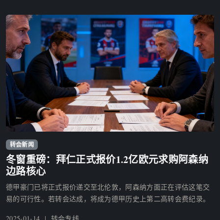
转会新闻
冬季转会窗口重磅交易谈判
冬窗重磅：拜仁正式报价1.2亿欧元求购阿森纳
边路核心
德甲豪门已将正式报价递交至北伦敦，阿森纳方面正在评估这笔交
易的可行性。若转会达成，将成为德甲历史上第二高转会费纪录。
2025-01-14 | 转会专线