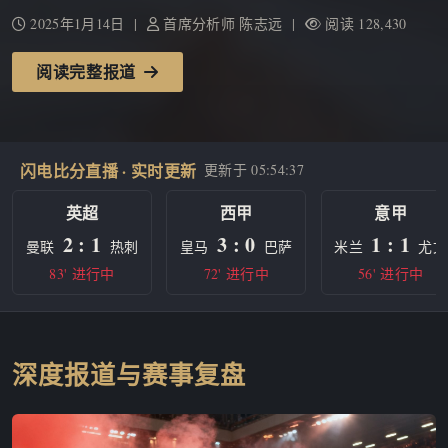
2025年1月14日 |
首席分析师 陈志远 |
阅读 128,430
阅读完整报道
闪电比分直播 · 实时更新
更新于
05:54:37
英超
西甲
意甲
2 : 1
3 : 0
1 : 1
曼联
热刺
皇马
巴萨
米兰
尤文
83' 进行中
72' 进行中
56' 进行中
深度报道与赛事复盘