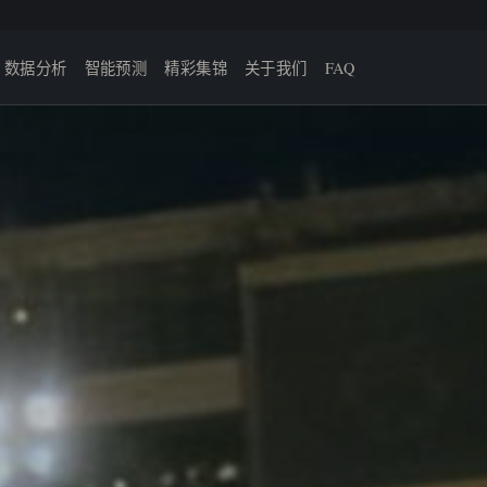
数据分析
智能预测
精彩集锦
关于我们
FAQ